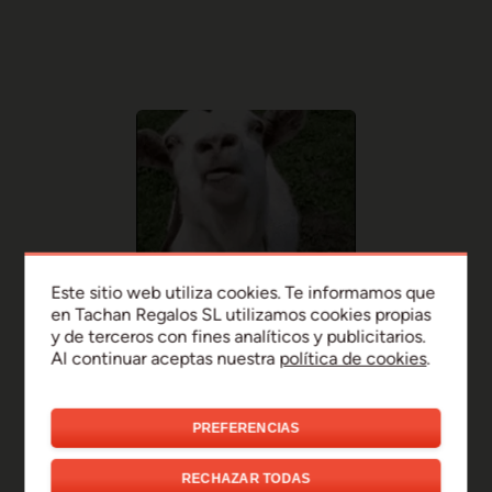
Este sitio web utiliza cookies. Te informamos que
en Tachan Regalos SL utilizamos cookies propias
y de terceros con fines analíticos y publicitarios.
Al continuar aceptas nuestra
política de cookies
.
PREFERENCIAS
¡Uy, disculpa!
RECHAZAR TODAS