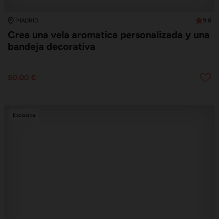
9.8
MADRID
Crea una vela aromatica personalizada y una
bandeja decorativa
50,00 €
Exclusiva