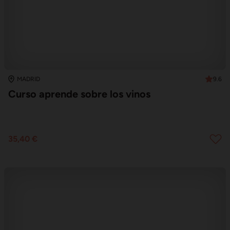
9.6
MADRID
Curso aprende sobre los vinos
35,40 €