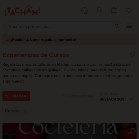
¡Recibe tu bono regalo al momento!
Experiencias de Cursos
Regala los mejores talleres en Madrid: cursos de cocina, masterclass de
coctelería, talleres de maquillaje… Planes únicos para disfrutar con tu
pareja o amigos. ¡Comparte una experiencia diferente mientras aprendes
algo nuevo!
Ordenar por:
70
Experiencias
FILTRAR
Cursos