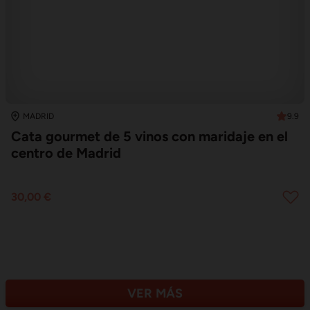
9.9
MADRID
Cata gourmet de 5 vinos con maridaje en el
centro de Madrid
30,00 €
VER MÁS