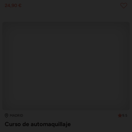
24,90 €
9.5
MADRID
Curso de automaquillaje