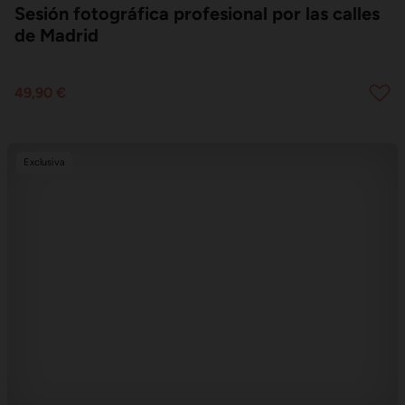
Sesión fotográfica profesional por las calles
de Madrid
49,90 €
Exclusiva