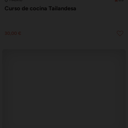
MADRID
Curso de cocina Tailandesa
30,00 €