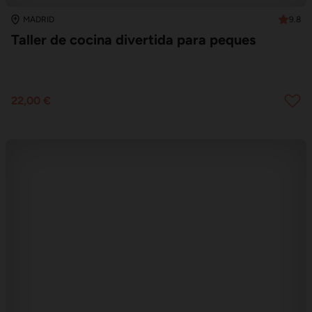
9.8
MADRID
Taller de cocina divertida para peques
22,00 €