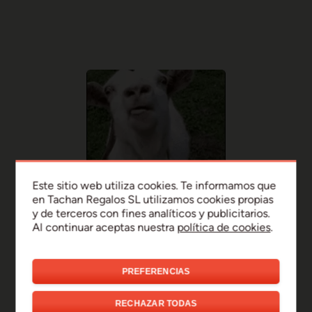
Este sitio web utiliza cookies. Te informamos que
en Tachan Regalos SL utilizamos cookies propias
y de terceros con fines analíticos y publicitarios.
Al continuar aceptas nuestra
política de cookies
.
PREFERENCIAS
¡Uy, disculpa!
RECHAZAR TODAS