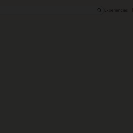
Experiencias