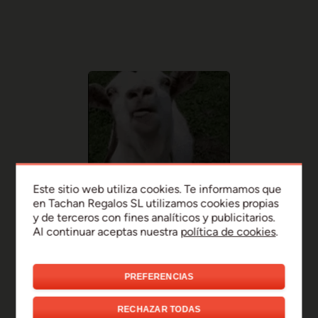
Este sitio web utiliza cookies. Te informamos que
en Tachan Regalos SL utilizamos cookies propias
y de terceros con fines analíticos y publicitarios.
Al continuar aceptas nuestra
política de cookies
.
PREFERENCIAS
¡Uy, disculpa!
RECHAZAR TODAS