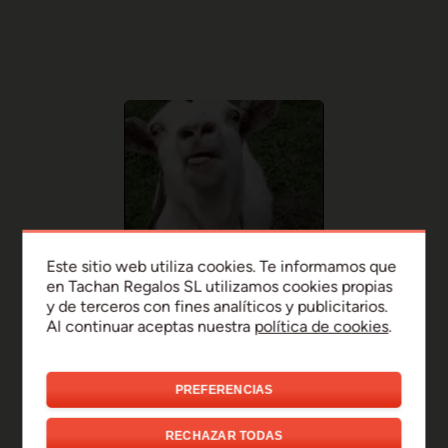
Este sitio web utiliza cookies. Te informamos que
en Tachan Regalos SL utilizamos cookies propias
y de terceros con fines analíticos y publicitarios.
Al continuar aceptas nuestra
política de cookies
.
PREFERENCIAS
¡Uy, disculpa!
RECHAZAR TODAS