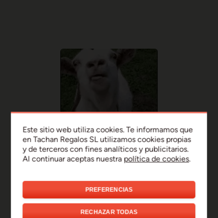
Este sitio web utiliza cookies. Te informamos que
en Tachan Regalos SL utilizamos cookies propias
y de terceros con fines analíticos y publicitarios.
Al continuar aceptas nuestra
política de cookies
.
PREFERENCIAS
¡Uy, disculpa!
RECHAZAR TODAS