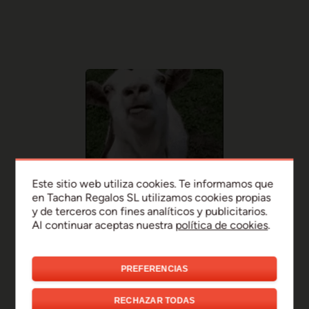
Este sitio web utiliza cookies. Te informamos que
en Tachan Regalos SL utilizamos cookies propias
y de terceros con fines analíticos y publicitarios.
Al continuar aceptas nuestra
política de cookies
.
PREFERENCIAS
¡Uy, disculpa!
RECHAZAR TODAS