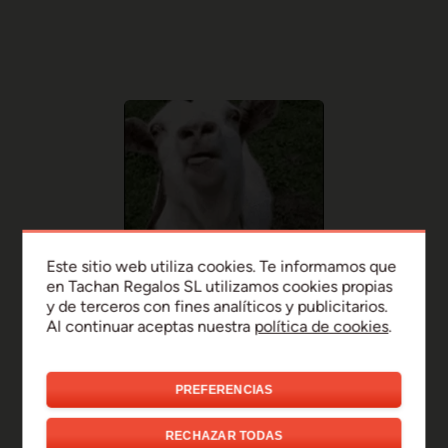
Este sitio web utiliza cookies. Te informamos que
en Tachan Regalos SL utilizamos cookies propias
y de terceros con fines analíticos y publicitarios.
Al continuar aceptas nuestra
política de cookies
.
PREFERENCIAS
¡Uy, disculpa!
RECHAZAR TODAS