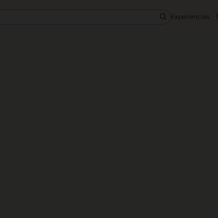
Experiencias