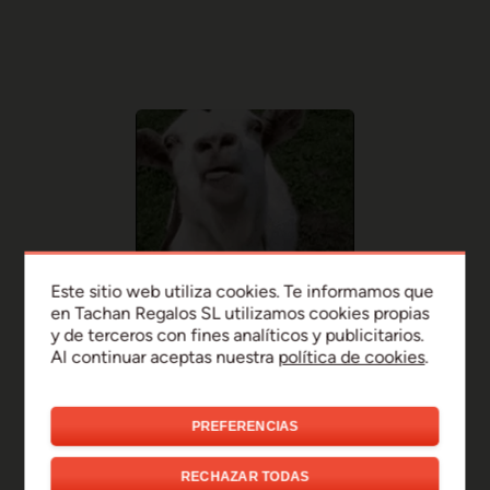
Este sitio web utiliza cookies. Te informamos que
en Tachan Regalos SL utilizamos cookies propias
y de terceros con fines analíticos y publicitarios.
Al continuar aceptas nuestra
política de cookies
.
PREFERENCIAS
¡Uy, disculpa!
RECHAZAR TODAS