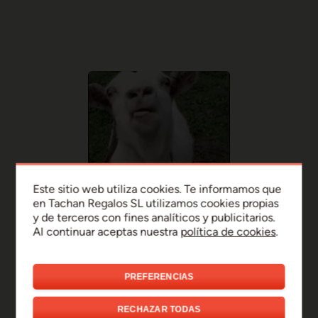
Este sitio web utiliza cookies. Te informamos que
en Tachan Regalos SL utilizamos cookies propias
y de terceros con fines analíticos y publicitarios.
Al continuar aceptas nuestra
política de cookies
.
PREFERENCIAS
¡Uy, disculpa!
RECHAZAR TODAS