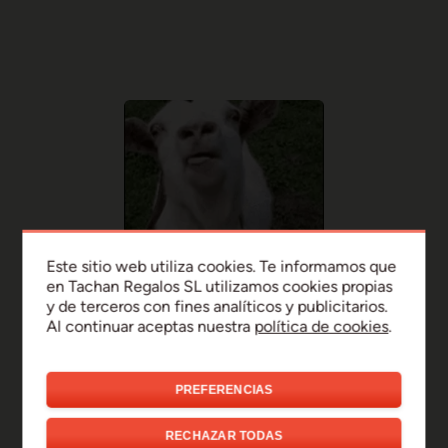
Este sitio web utiliza cookies. Te informamos que
en Tachan Regalos SL utilizamos cookies propias
y de terceros con fines analíticos y publicitarios.
Al continuar aceptas nuestra
política de cookies
.
PREFERENCIAS
¡Uy, disculpa!
RECHAZAR TODAS