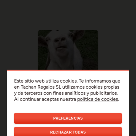
Este sitio web utiliza cookies. Te informamos que
en Tachan Regalos SL utilizamos cookies propias
y de terceros con fines analíticos y publicitarios.
Al continuar aceptas nuestra
política de cookies
.
PREFERENCIAS
¡Uy, disculpa!
RECHAZAR TODAS