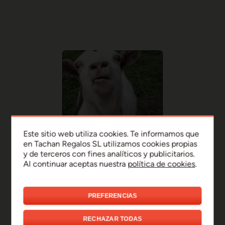
Este sitio web utiliza cookies. Te informamos que
en Tachan Regalos SL utilizamos cookies propias
y de terceros con fines analíticos y publicitarios.
Al continuar aceptas nuestra
política de cookies
.
PREFERENCIAS
¡Uy, disculpa!
RECHAZAR TODAS