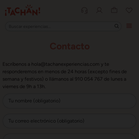
Contacto
Escríbenos a hola@tachanexperiencias.com y te
responderemos en menos de 24 horas (excepto fines de
semana y festivos) o llámanos al 910 054 767 de lunes a
viernes de 9h a 13h.
Tu nombre (obligatorio)
Tu correo electrónico (obligatorio)