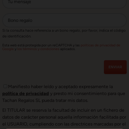
Tu mensaje
Bono regalo
Si la consulta hace referencia a un bono regalo, por favor, indica el código
de identificación.
Esta web está protegida por un reCAPTCHA y las
políticas de privacidad de
Google
y
los términos y condiciones
aplicados.
ENVIAR
Manifiesto haber leído y aceptado expresamente la
política de privacidad
y presto mi consentimiento para que
Tachan Regalos SL pueda tratar mis datos.
El TITULAR se reserva la facultad de incluir en un fichero de
datos de carácter personal aquella información facilitada por
el USUARIO, cumpliendo con las directrices marcadas por el